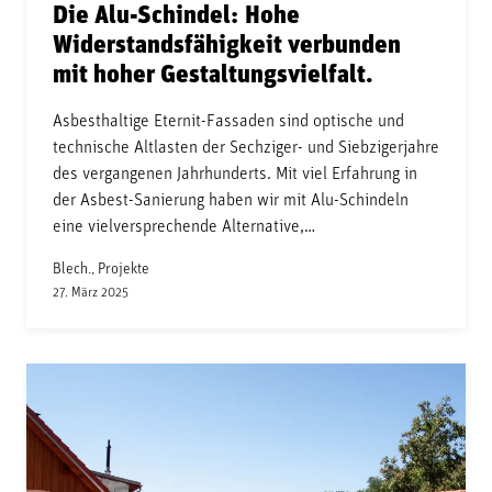
Die Alu-Schindel: Hohe
Widerstandsfähigkeit verbunden
mit hoher Gestaltungsvielfalt.
Asbesthaltige Eternit-Fassaden sind optische und
technische Altlasten der Sechziger- und Siebzigerjahre
des vergangenen Jahrhunderts. Mit viel Erfahrung in
der Asbest-Sanierung haben wir mit Alu-Schindeln
eine vielversprechende Alternative,…
Blech., Projekte
27. März 2025