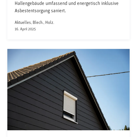
Hallengebäude umfassend und energetisch inklusive
Asbestentsorgung saniert.
Aktuelles, Blech., Holz.
16. April 2025