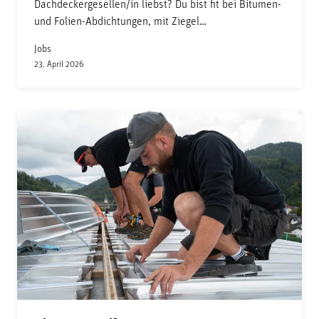
Dachdeckergesellen/in liebst? Du bist fit bei Bitumen-
und Folien-Abdichtungen, mit Ziegel…
Jobs
23. April 2026