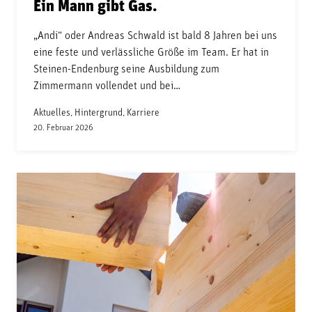
Ein Mann gibt Gas.
„Andi“ oder Andreas Schwald ist bald 8 Jahren bei uns
eine feste und verlässliche Größe im Team. Er hat in
Steinen-Endenburg seine Ausbildung zum
Zimmermann vollendet und bei…
Aktuelles, Hintergrund, Karriere
20. Februar 2026