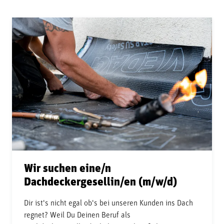
Wir suchen eine/n
Dachdeckergesellin/en (m/w/d)
Dir ist's nicht egal ob's bei unseren Kunden ins Dach
regnet? Weil Du Deinen Beruf als