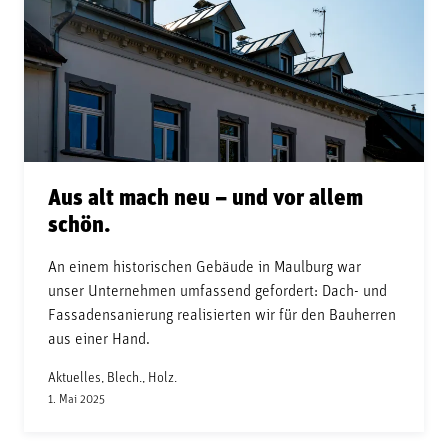
Aus alt mach neu – und vor allem
schön.
An einem historischen Gebäude in Maulburg war
unser Unternehmen umfassend gefordert: Dach- und
Fassadensanierung realisierten wir für den Bauherren
aus einer Hand.
Aktuelles, Blech., Holz.
1. Mai 2025