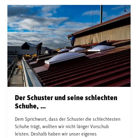
Der Schuster und seine schlechten
Schuhe, …
Dem Sprichwort, dass der Schuster die schlechtesten
Schuhe trägt, wollten wir nicht länger Vorschub
leisten. Deshalb haben wir unser eigenes