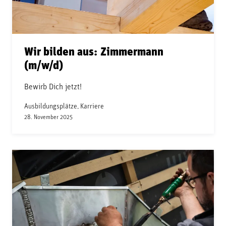
Wir bilden aus: Zimmermann
(m/w/d)
Bewirb Dich jetzt!
Ausbildungsplätze, Karriere
28. November 2025