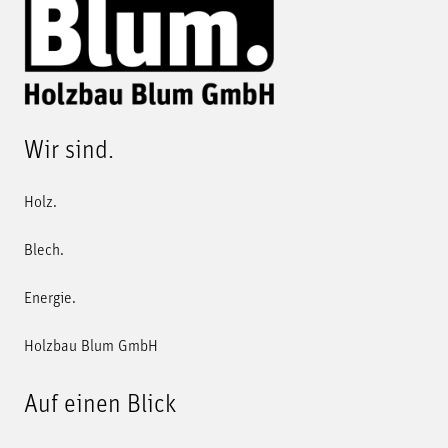
Wir sind.
Holz.
Blech.
Energie.
Holzbau Blum GmbH
Auf einen Blick