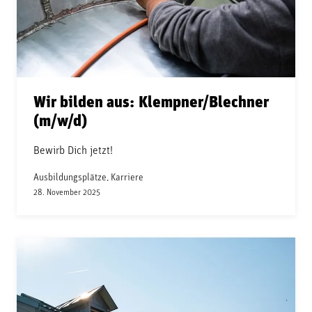
Wir bilden aus: Klempner/Blechner
(m/w/d)
Bewirb Dich jetzt!
Ausbildungsplätze, Karriere
28. November 2025