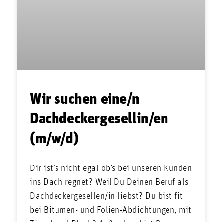
Wir suchen eine/n
Dachdeckergesellin/en
(m/w/d)
Dir ist’s nicht egal ob’s bei unseren Kunden
ins Dach regnet? Weil Du Deinen Beruf als
Dachdeckergesellen/in liebst? Du bist fit
bei Bitumen- und Folien-Abdichtungen, mit