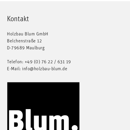
Kontakt
Holzbau Blum GmbH
Belchenstraße 12
D-79689 Maulburg
Telefon:
+49 (0) 76 22 / 631 19
E-Mail:
info@holzbau-blum.de