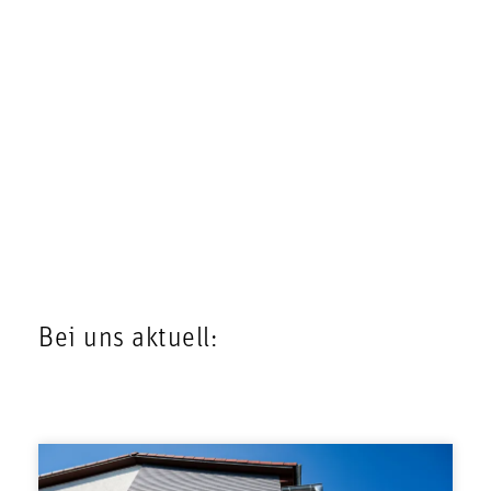
Bei uns aktuell: