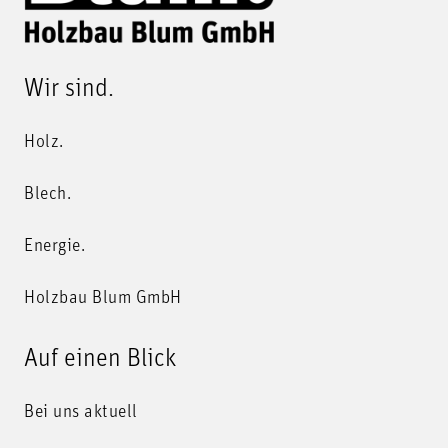
Wir sind.
Holz.
Blech.
Energie.
Holzbau Blum GmbH
Auf einen Blick
Bei uns aktuell