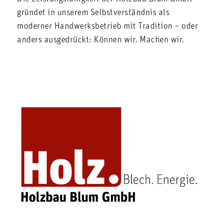
gründet in unserem Selbstverständnis als
moderner Handwerksbetrieb mit Tradition – oder
anders ausgedrückt: Können wir. Machen wir.