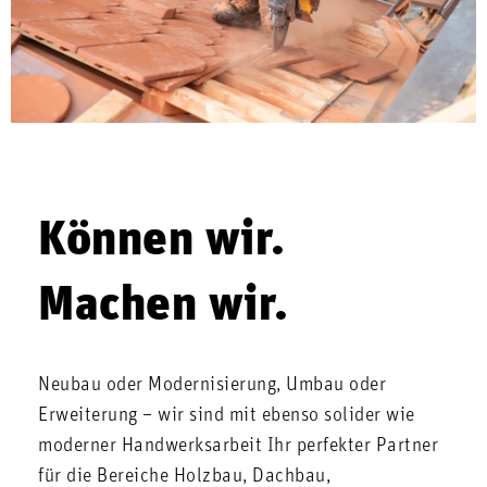
Können wir.
Machen wir.
Neubau oder Modernisierung, Umbau oder
Erweiterung – wir sind mit ebenso solider wie
moderner Handwerksarbeit Ihr perfekter Partner
für die Bereiche Holzbau, Dachbau,