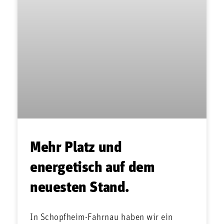
Mehr Platz und
energetisch auf dem
neuesten Stand.
In Schopfheim-Fahrnau haben wir ein