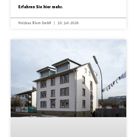
Erfahren Sie hier mehr.
Holzbau Blum GmbH
30. Juli 2026