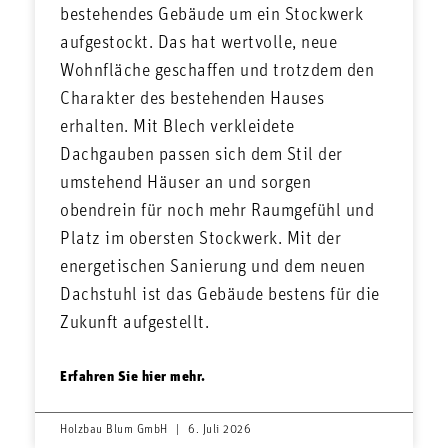
bestehendes Gebäude um ein Stockwerk
aufgestockt. Das hat wertvolle, neue
Wohnfläche geschaffen und trotzdem den
Charakter des bestehenden Hauses
erhalten. Mit Blech verkleidete
Dachgauben passen sich dem Stil der
umstehend Häuser an und sorgen
obendrein für noch mehr Raumgefühl und
Platz im obersten Stockwerk. Mit der
energetischen Sanierung und dem neuen
Dachstuhl ist das Gebäude bestens für die
Zukunft aufgestellt.
Erfahren Sie hier mehr.
Holzbau Blum GmbH
6. Juli 2026