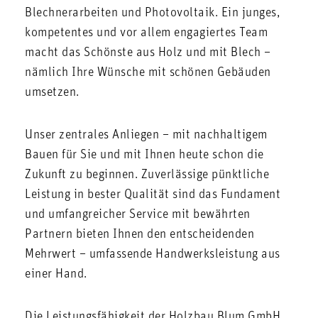
Blechnerarbeiten und Photovoltaik. Ein junges,
kompetentes und vor allem engagiertes Team
macht das Schönste aus Holz und mit Blech –
nämlich Ihre Wünsche mit schönen Gebäuden
umsetzen.
Unser zentrales Anliegen – mit nachhaltigem
Bauen für Sie und mit Ihnen heute schon die
Zukunft zu beginnen. Zuverlässige pünktliche
Leistung in bester Qualität sind das Fundament
und umfangreicher Service mit bewährten
Partnern bieten Ihnen den entscheidenden
Mehrwert – umfassende Handwerksleistung aus
einer Hand.
Die Leistungsfähigkeit der Holzbau Blum GmbH