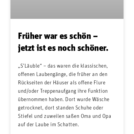
Früher war es schön –
jetzt ist es noch schöner.
„S’Läuble“ – das waren die klassischen,
offenen Laubengänge, die früher an den
Rückseiten der Häuser als offene Flure
und/oder Treppenaufgang ihre Funktion
übernommen haben. Dort wurde Wäsche
getrocknet, dort standen Schuhe oder
Stiefel und zuweilen saßen Oma und Opa
auf der Laube im Schatten.