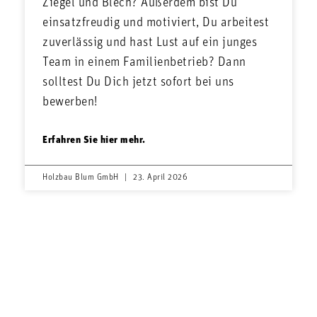
Ziegel und Blech? Außerdem bist Du
einsatzfreudig und motiviert, Du arbeitest
zuverlässig und hast Lust auf ein junges
Team in einem Familienbetrieb? Dann
solltest Du Dich jetzt sofort bei uns
bewerben!
Erfahren Sie hier mehr.
Holzbau Blum GmbH
23. April 2026