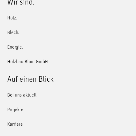
Wir sind.
Holz.
Blech.
Energie.
Holzbau Blum GmbH
Auf einen Blick
Bei uns aktuell
Projekte
Karriere