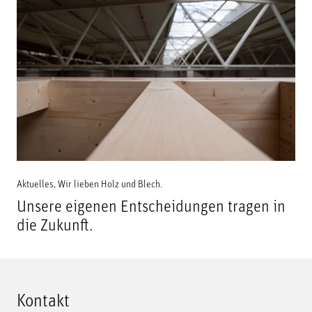
Aktuelles
,
Wir lieben Holz und Blech.
Unsere eigenen Entscheidungen tragen in
die Zukunft.
Kontakt