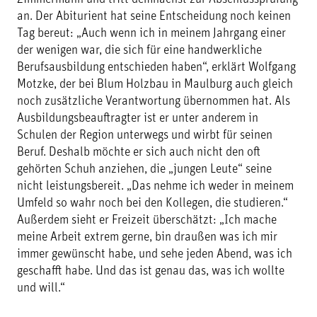
an. Der Abiturient hat seine Entscheidung noch keinen
Tag bereut: „Auch wenn ich in meinem Jahrgang einer
der wenigen war, die sich für eine handwerkliche
Berufsausbildung entschieden haben“, erklärt Wolfgang
Motzke, der bei Blum Holzbau in Maulburg auch gleich
noch zusätzliche Verantwortung übernommen hat. Als
Ausbildungsbeauftragter ist er unter anderem in
Schulen der Region unterwegs und wirbt für seinen
Beruf. Deshalb möchte er sich auch nicht den oft
gehörten Schuh anziehen, die „jungen Leute“ seine
nicht leistungsbereit. „Das nehme ich weder in meinem
Umfeld so wahr noch bei den Kollegen, die studieren.“
Außerdem sieht er Freizeit überschätzt: „Ich mache
meine Arbeit extrem gerne, bin draußen was ich mir
immer gewünscht habe, und sehe jeden Abend, was ich
geschafft habe. Und das ist genau das, was ich wollte
und will.“