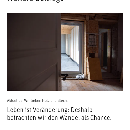
Aktuelles
,
Wir lieben Holz und Blech.
Leben ist Veränderung: Deshalb
betrachten wir den Wandel als Chance.