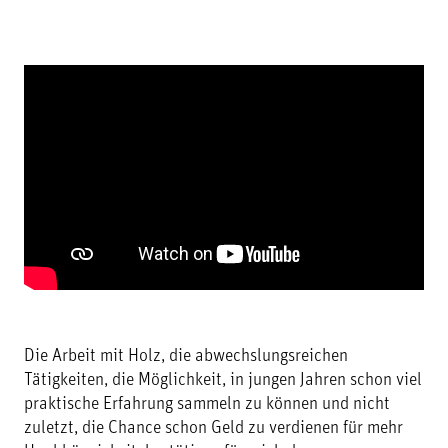
Die Arbeit mit Holz, die abwechslungsreichen
Tätigkeiten, die Möglichkeit, in jungen Jahren schon viel
praktische Erfahrung sammeln zu können und nicht
zuletzt, die Chance schon Geld zu verdienen für mehr