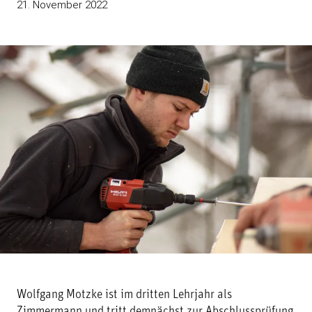
21. November 2022
Wolfgang Motzke ist im dritten Lehrjahr als
Zimmermann und tritt demnächst zur Abschlussprüfung