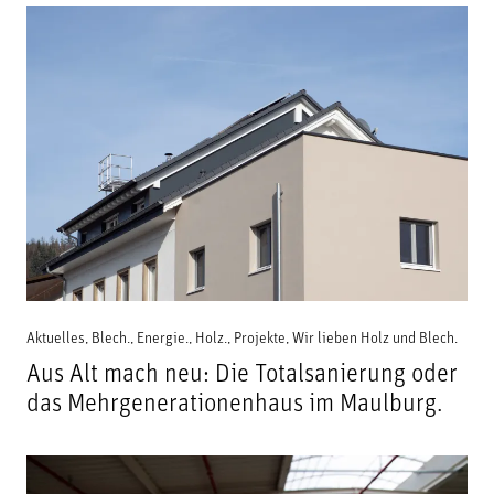
Aktuelles
,
Blech.
,
Energie.
,
Holz.
,
Projekte
,
Wir lieben Holz und Blech.
Aus Alt mach neu: Die Totalsanierung oder
das Mehrgenerationenhaus im Maulburg.