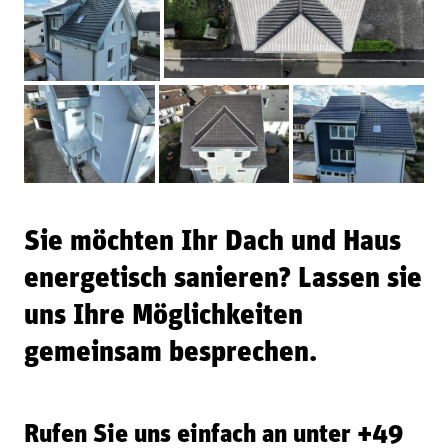
Sie möchten Ihr Dach und Haus
energetisch sanieren? Lassen sie
uns Ihre Möglichkeiten
gemeinsam besprechen.
Rufen Sie uns einfach an unter
+49