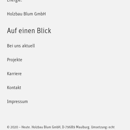
Energie.
Holzbau Blum GmbH
Auf einen Blick
Bei uns aktuell
Projekte
Karriere
Kontakt
Impressum
© 2020 – Heute. Holzbau Blum GmbH, D-79689 Maulburg.
Umsetzung: echt