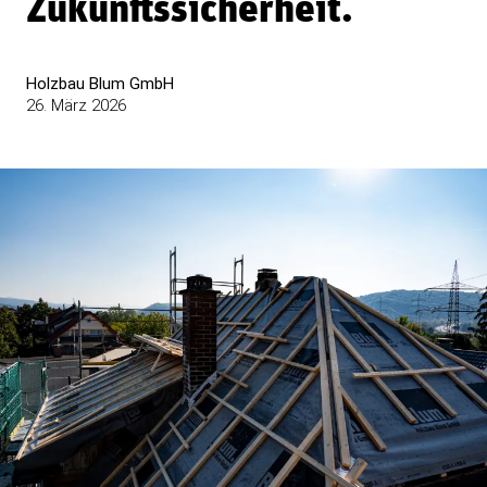
Zukunftssicherheit.
Holzbau Blum GmbH
26. März 2026