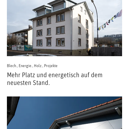
Blech.
,
Energie.
,
Holz.
,
Projekte
Mehr Platz und energetisch auf dem
neuesten Stand.