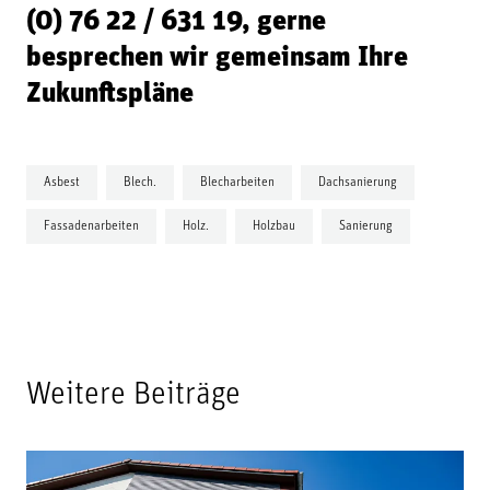
(0) 76 22 / 631 19,
gerne
besprechen wir gemeinsam Ihre
Zukunftspläne
Asbest
Blech.
Blecharbeiten
Dachsanierung
Fassadenarbeiten
Holz.
Holzbau
Sanierung
Weitere Beiträge