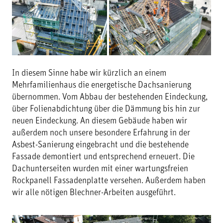
In diesem Sinne habe wir kürzlich an einem
Mehrfamilienhaus die energetische Dachsanierung
übernommen. Vom Abbau der bestehenden Eindeckung,
über Folienabdichtung über die Dämmung bis hin zur
neuen Eindeckung. An diesem Gebäude haben wir
außerdem noch unsere besondere Erfahrung in der
Asbest-Sanierung eingebracht und die bestehende
Fassade demontiert und entsprechend erneuert. Die
Dachunterseiten wurden mit einer wartungsfreien
Rockpanell Fassadenplatte versehen. Außerdem haben
wir alle nötigen Blechner-Arbeiten ausgeführt.