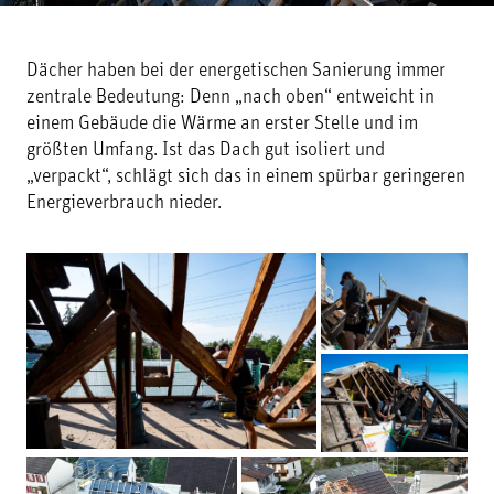
Dächer haben bei der energetischen Sanierung immer
zentrale Bedeutung: Denn „nach oben“ entweicht in
einem Gebäude die Wärme an erster Stelle und im
größten Umfang. Ist das Dach gut isoliert und
„verpackt“, schlägt sich das in einem spürbar geringeren
Energieverbrauch nieder.