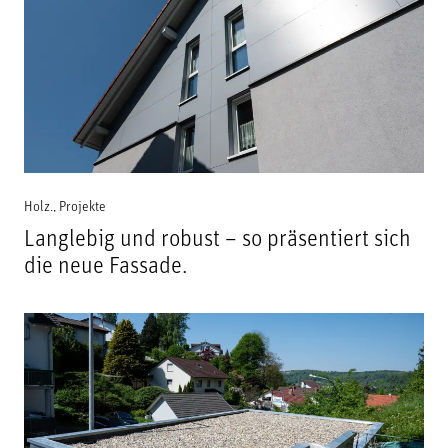
Holz.
,
Projekte
Langlebig und robust – so präsentiert sich
die neue Fassade.