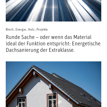
Blech.
,
Energie.
,
Holz.
,
Projekte
Runde Sache – oder wenn das Material
ideal der Funktion entspricht: Energetische
Dachsanierung der Extraklasse.