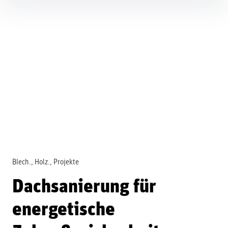
Inhalte
überspringen
Blech.
Holz.
Projekte
Dachsanierung für
energetische