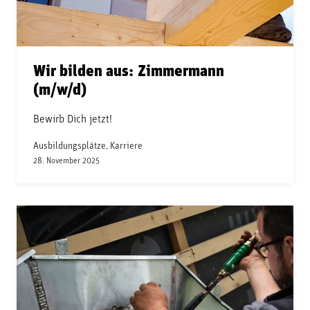
Wir bilden aus: Zimmermann
(m/w/d)
Bewirb Dich jetzt!
Ausbildungsplätze, Karriere
28. November 2025