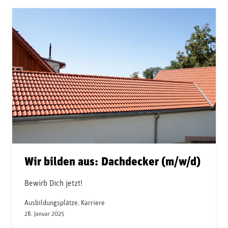
Wir bilden aus: Dachdecker (m/w/d)
Bewirb Dich jetzt!
Ausbildungsplätze, Karriere
28. Januar 2025