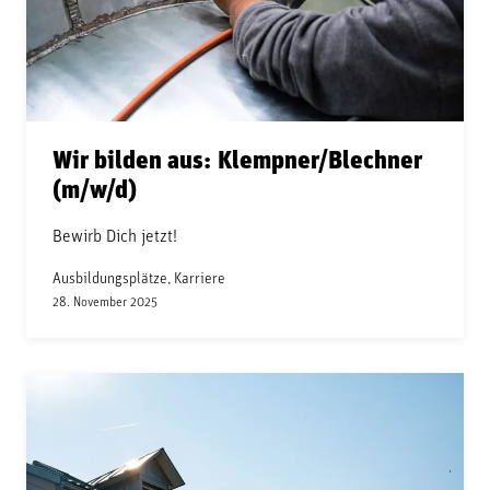
Wir bilden aus: Klempner/Blechner
(m/w/d)
Bewirb Dich jetzt!
Ausbildungsplätze, Karriere
28. November 2025