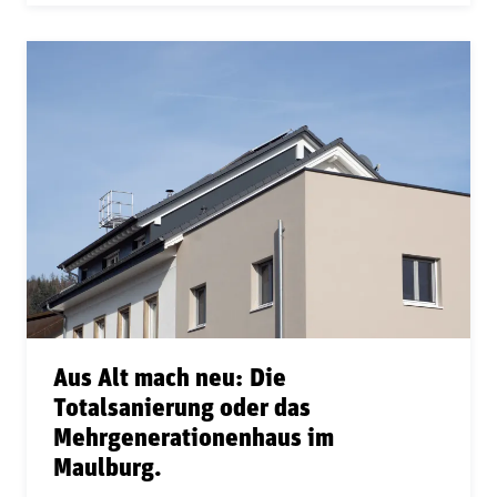
Aus Alt mach neu: Die
Totalsanierung oder das
Mehrgenerationenhaus im
Maulburg.