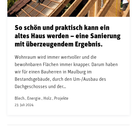
So schön und praktisch kann ein
altes Haus werden – eine Sanierung
mit überzeugendem Ergebnis.
Wohnraum wird immer wertvoller und die
bewohnbaren Flächen immer knapper. Darum haben
wir für einen Bauherren in Maulburg im
Bestandsgebäude, durch den Um-/Ausbau des
Dachgeschosses und der…
Blech., Energie., Holz., Projekte
23. Juli 2024
Seitennummerierung