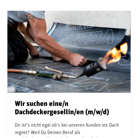
Wir suchen eine/n
Dachdeckergesellin/en (m/w/d)
Dir ist's nicht egal ob's bei unseren Kunden ins Dach
regnet? Weil Du Deinen Beruf als