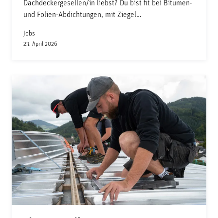
Dachdeckergesellen/in liebst? Du bist fit bei Bitumen-
und Folien-Abdichtungen, mit Ziegel…
Jobs
23. April 2026