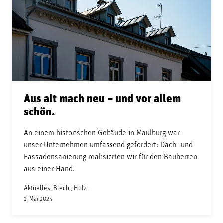
Aus alt mach neu – und vor allem
schön.
An einem historischen Gebäude in Maulburg war
unser Unternehmen umfassend gefordert: Dach- und
Fassadensanierung realisierten wir für den Bauherren
aus einer Hand.
Aktuelles, Blech., Holz.
1. Mai 2025