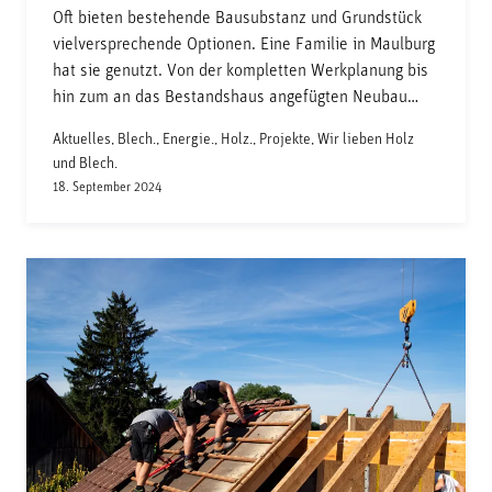
Oft bieten bestehende Bausubstanz und Grundstück
vielversprechende Optionen. Eine Familie in Maulburg
hat sie genutzt. Von der kompletten Werkplanung bis
hin zum an das Bestandshaus angefügten Neubau…
Aktuelles, Blech., Energie., Holz., Projekte, Wir lieben Holz
und Blech.
18. September 2024