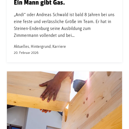
Ein Mann gibt Gas.
„Andi“ oder Andreas Schwald ist bald 8 Jahren bei uns
eine feste und verlässliche Größe im Team. Er hat in
Steinen-Endenburg seine Ausbildung zum
Zimmermann vollendet und bei…
Aktuelles, Hintergrund, Karriere
20. Februar 2026