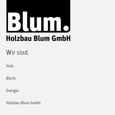
Wir sind.
Holz.
Blech.
Energie.
Holzbau Blum GmbH