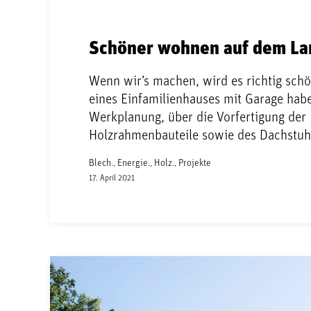
Schöner wohnen auf dem La
Wenn wir’s machen, wird es richtig sch
eines Einfamilienhauses mit Garage hab
Werkplanung, über die Vorfertigung der
Holzrahmenbauteile sowie des Dachstuh
Blech., Energie., Holz., Projekte
17. April 2021