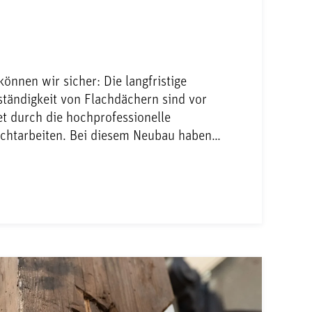
önnen wir sicher: Die langfristige
ständigkeit von Flachdächern sind vor
et durch die hochprofessionelle
ichtarbeiten. Bei diesem Neubau haben…