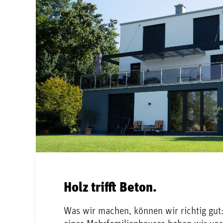
Holz trifft Beton.
Was wir machen, können wir richtig gut