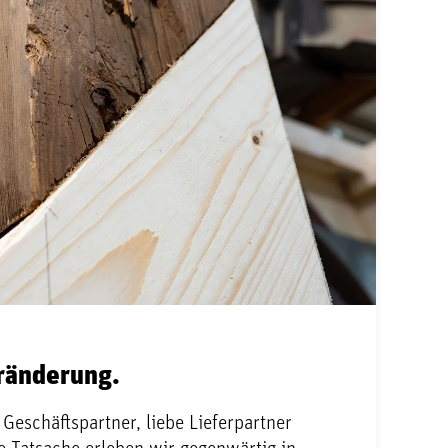
ränderung.
Geschäftspartner, liebe Lieferpartner