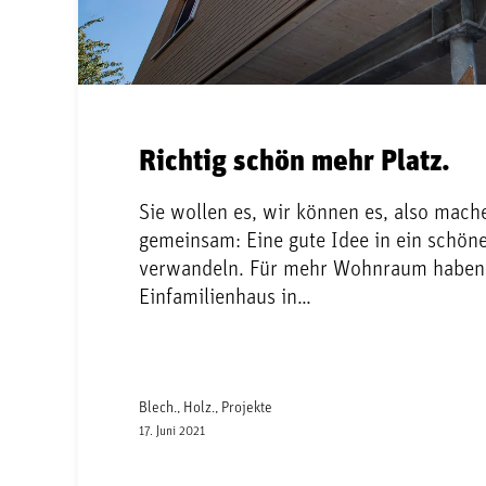
Richtig schön mehr Platz.
Sie wollen es, wir können es, also mach
gemeinsam: Eine gute Idee in ein schön
verwandeln. Für mehr Wohnraum haben 
Einfamilienhaus in…
Blech., Holz., Projekte
17. Juni 2021