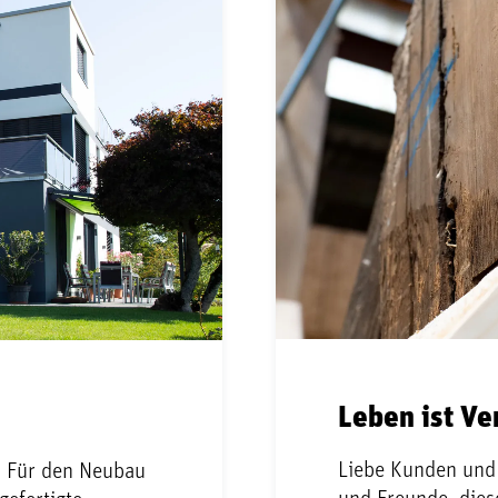
Leben ist Ve
Liebe Kunden und 
: Für den Neubau